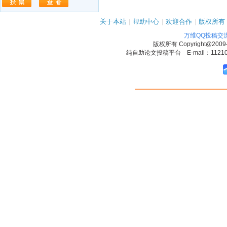
关于本站
|
帮助中心
|
欢迎合作
|
版权所有
万维QQ投稿交
版权所有
Copyright@2009
纯自助论文投稿平台 E-mail：1121090