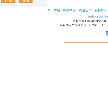
关于本站
|
帮助中心
|
欢迎合作
|
版权所有
万维QQ投稿交
版权所有
Copyright@2009
纯自助论文投稿平台 E-mail：1121090