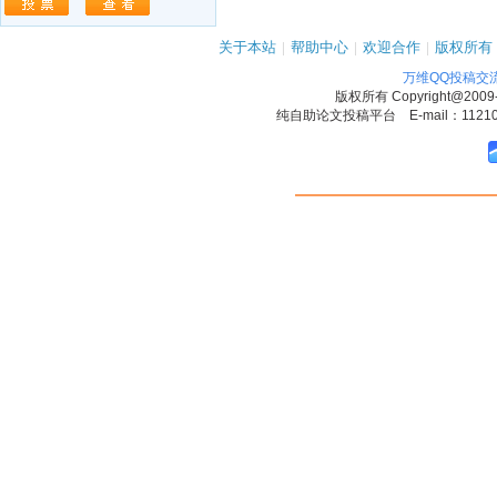
关于本站
|
帮助中心
|
欢迎合作
|
版权所有
万维QQ投稿交
版权所有
Copyright@2009
纯自助论文投稿平台 E-mail：1121090