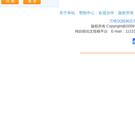
关于本站
|
帮助中心
|
欢迎合作
|
版权所有
万维QQ投稿交
版权所有
Copyright@2009
纯自助论文投稿平台 E-mail：1121090