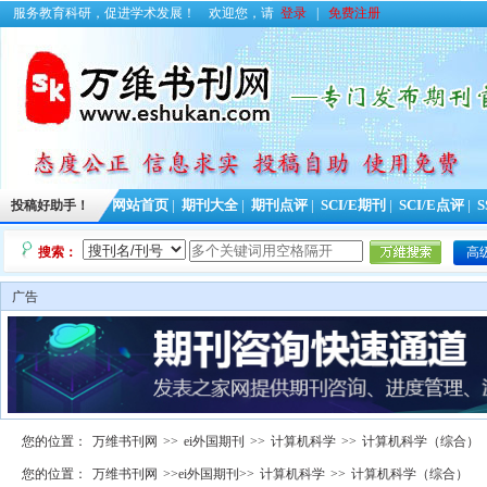
服务教育科研，促进学术发展！
欢迎您，请
登录
|
免费注册
投稿好助手！
网站首页
|
期刊大全
|
期刊点评
|
SCI/E期刊
|
SCI/E点评
|
S
搜索：
高
广告
您的位置：
万维书刊网
>>
ei外国期刊
>>
计算机科学
>>
计算机科学（综合）
您的位置：
万维书刊网
>>
ei外国期刊
>>
计算机科学
>>
计算机科学（综合）