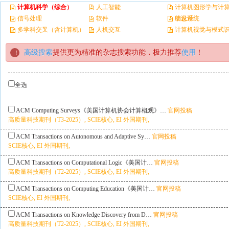
计算机科学（综合）
人工智能
计算机图形学与计
信号处理
软件
助设计
信息系统
多学科交叉（含计算机）
人机交互
计算机视觉与模式
高级搜索
提供更为精准的杂志搜索功能，极力推荐
使用
！
全选
ACM Computing Surveys《美国计算机协会计算概观》…
官网投稿
高质量科技期刊（T3-2025）, SCIE核心, EI 外国期刊,
ACM Transactions on Autonomous and Adaptive Sy…
官网投稿
SCIE核心, EI 外国期刊,
ACM Transactions on Computational Logic《美国计…
官网投稿
高质量科技期刊（T2-2025）, SCIE核心, EI 外国期刊,
ACM Transactions on Computing Education《美国计…
官网投稿
SCIE核心, EI 外国期刊,
ACM Transactions on Knowledge Discovery from D…
官网投稿
高质量科技期刊（T2-2025）, SCIE核心, EI 外国期刊,