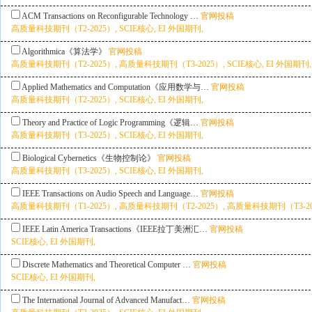
ACM Transactions on Reconfigurable Technology …
官网投稿
高质量科技期刊（T2-2025）, SCIE核心, EI 外国期刊,
Algorithmica《算法学》
官网投稿
高质量科技期刊（T2-2025）, 高质量科技期刊（T3-2025）, SCIE核心, EI 外国期刊,
Applied Mathematics and Computation《应用数学与…
官网投稿
高质量科技期刊（T2-2025）, SCIE核心, EI 外国期刊,
Theory and Practice of Logic Programming《逻辑…
官网投稿
高质量科技期刊（T3-2025）, SCIE核心, EI 外国期刊,
Biological Cybernetics《生物控制论》
官网投稿
高质量科技期刊（T3-2025）, SCIE核心, EI 外国期刊,
IEEE Transactions on Audio Speech and Language…
官网投稿
高质量科技期刊（T1-2025）, 高质量科技期刊（T2-2025）, 高质量科技期刊（T3-2025
IEEE Latin America Transactions《IEEE拉丁美洲汇…
官网投稿
SCIE核心, EI 外国期刊,
Discrete Mathematics and Theoretical Computer …
官网投稿
SCIE核心, EI 外国期刊,
The International Journal of Advanced Manufact…
官网投稿