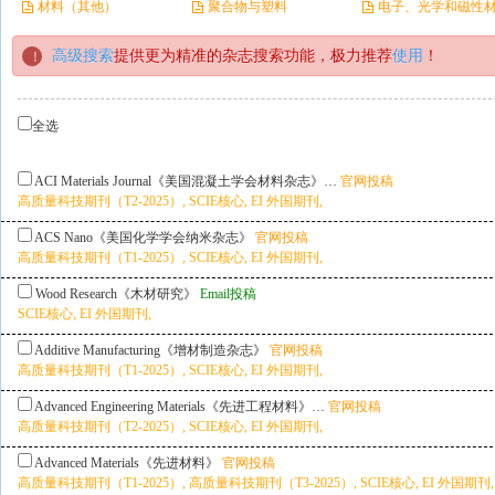
材料（其他）
聚合物与塑料
电子、光学和磁性
高级搜索
提供更为精准的杂志搜索功能，极力推荐
使用
！
全选
ACI Materials Journal《美国混凝土学会材料杂志》…
官网投稿
高质量科技期刊（T2-2025）, SCIE核心, EI 外国期刊,
ACS Nano《美国化学学会纳米杂志》
官网投稿
高质量科技期刊（T1-2025）, SCIE核心, EI 外国期刊,
Wood Research《木材研究》
Email投稿
SCIE核心, EI 外国期刊,
Additive Manufacturing《增材制造杂志》
官网投稿
高质量科技期刊（T1-2025）, SCIE核心, EI 外国期刊,
Advanced Engineering Materials《先进工程材料》…
官网投稿
高质量科技期刊（T2-2025）, SCIE核心, EI 外国期刊,
Advanced Materials《先进材料》
官网投稿
高质量科技期刊（T1-2025）, 高质量科技期刊（T3-2025）, SCIE核心, EI 外国期刊,