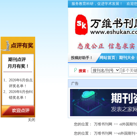
服务教育科研，促进学术发展！
欢迎
投稿好助手！
网站首页
|
期刊大全
搜索：
广告
关闭
您的位置：
万维书刊网
>>
ei外国期刊
您的位置：
万维书刊网
>>
ei外国期刊