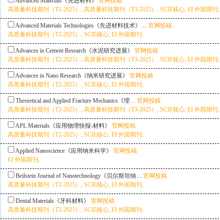
Advanced Materials《先进材料》
官网投稿
高质量科技期刊（T1-2025）, 高质量科技期刊（T3-2025）, SCIE核心, EI 外国期刊,
Advanced Materials Technologies《先进材料技术》…
官网投稿
高质量科技期刊（T2-2025）, SCIE核心, EI 外国期刊,
Advances in Cement Research《水泥研究进展》
官网投稿
高质量科技期刊（T2-2025）, 高质量科技期刊（T3-2025）, SCIE核心, EI 外国期刊,
Advances in Nano Research《纳米研究进展》
官网投稿
高质量科技期刊（T2-2025）, SCIE核心, EI 外国期刊,
Theoretical and Applied Fracture Mechanics《理…
官网投稿
高质量科技期刊（T2-2025）, 高质量科技期刊（T3-2025）, SCIE核心, EI 外国期刊,
APL Materials《应用物理快报-材料》
官网投稿
高质量科技期刊（T2-2025）, SCIE核心, EI 外国期刊,
Applied Nanoscience《应用纳米科学》
官网投稿
EI 外国期刊,
Beilstein Journal of Nanotechnology《贝尔斯坦纳…
官网投稿
高质量科技期刊（T2-2025）, SCIE核心, EI 外国期刊,
Dental Materials《牙科材料》
官网投稿
高质量科技期刊（T3-2025）, SCIE核心, EI 外国期刊,