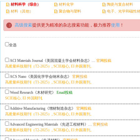
材料科学（综合）
材料化学
陶瓷与复合材料
材料（其他）
聚合物与塑料
电子、光学和磁性
高级搜索
提供更为精准的杂志搜索功能，极力推荐
使用
！
全选
ACI Materials Journal《美国混凝土学会材料杂志》…
官网投稿
高质量科技期刊（T2-2025）, SCIE核心, EI 外国期刊,
ACS Nano《美国化学学会纳米杂志》
官网投稿
高质量科技期刊（T1-2025）, SCIE核心, EI 外国期刊,
Wood Research《木材研究》
Email投稿
SCIE核心, EI 外国期刊,
Additive Manufacturing《增材制造杂志》
官网投稿
高质量科技期刊（T1-2025）, SCIE核心, EI 外国期刊,
Advanced Engineering Materials《先进工程材料》…
官网投稿
高质量科技期刊（T2-2025）, SCIE核心, EI 外国期刊,