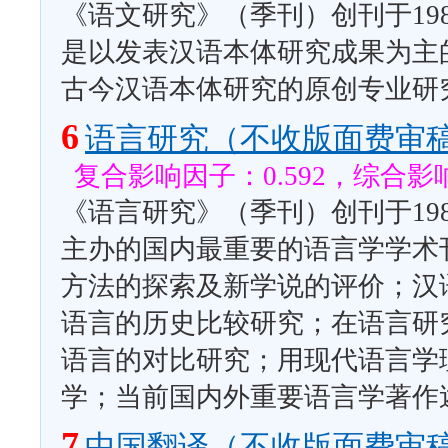
《语文研究》（季刊）创刊于19
是以发表汉语本体研究成果为主
古今汉语本体研究的原创专业研
6
语言研究（不收版面费审
复合影响因子：0.592，综合影响
《语言研究》（季刊）创刊于19
主办的国内最重要的语言学学术
方法的探索及新学说的评价；汉
语言的历史比较研究；在语言研
语言的对比研究；用现代语言学
学；当前国内外重要语言学著作
7
中国翻译（不收版面费审