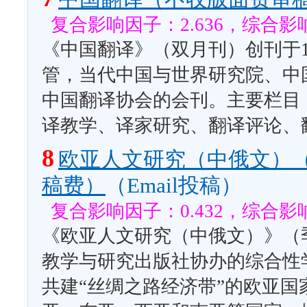
复合影响因子：2.636，综合影响
《中国翻译》（双月刊）创刊于1
管，当代中国与世界研究院、中
中国翻译协会的会刊。主要栏目
译教学、译家研究、翻译评论、
8
欧亚人文研究（中俄文）
稿费）
（Email投稿）
复合影响因子：0.432，综合影响
《欧亚人文研究（中俄文）》（
教学与研究出版社协办的综合性学
共建“丝绸之路经济带”的欧亚