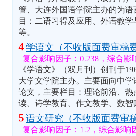
管、大连外国语学院主办的为语
目：二语习得及应用、外语教学
等。
4
学语文（不收版面费审稿
复合影响因子：0.238，综合影响
《学语文》（双月刊）创刊于19
大学文学院主办。主要面向中学
论文，主要栏目：理论前沿、热
读、诗学教育、作文教学、数智
5
语文研究（不收版面费审
复合影响因子：1.2，综合影响因子