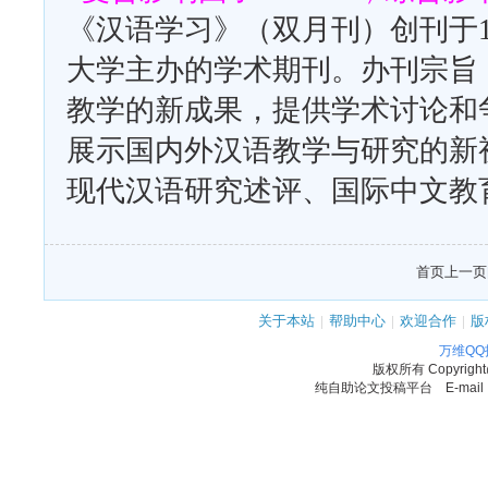
《汉语学习》（双月刊）创刊于1
大学主办的学术期刊。办刊宗旨
教学的新成果，提供学术讨论和
展示国内外汉语教学与研究的新
现代汉语研究述评、国际中文教
首页
上一页
关于本站
|
帮助中心
|
欢迎合作
|
版
万维Q
版权所有
Copyrigh
纯自助论文投稿平台 E-mail：11