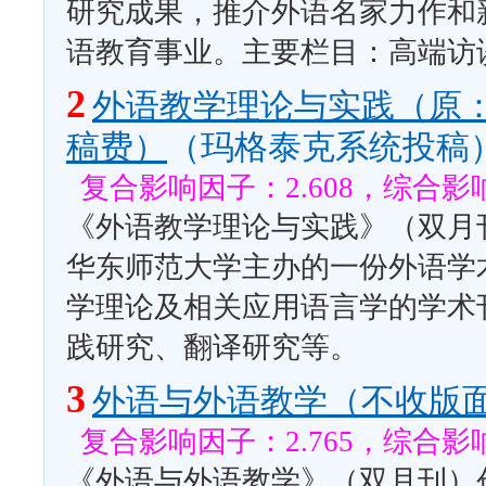
研究成果，推介外语名家力作和
语教育事业。主要栏目：高端访
2
外语教学理论与实践（原
稿费）
（玛格泰克系统投稿
复合影响因子：2.608，综合影响
《外语教学理论与实践》（双月刊
华东师范大学主办的一份外语学
学理论及相关应用语言学的学术
践研究、翻译研究等。
3
外语与外语教学（不收版
复合影响因子：2.765，综合影响
《外语与外语教学》（双月刊）创