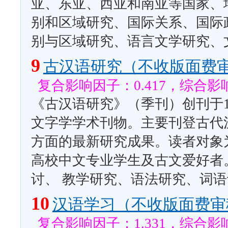
亚、东亚、西亚和南亚等国家、
别和区域研究、国际关系、国际
别与区域研究、语言文学研究、
9
古汉语研究（不收版面费
复合影响因子：0.417，综合影响
《古汉语研究》（季刊）创刊于1
文字学学术刊物。主要刊登古代
方面的最新研究成果。读者对象
高校中文专业学生及古文爱好者
讨、 教学研究、语法研究、词
10
汉语学习（不收版面费审
复合影响因子：1.331，综合影响