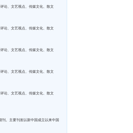
学评论、文艺视点、传媒文化、散文
学评论、文艺视点、传媒文化、散文
学评论、文艺视点、传媒文化、散文
学评论、文艺视点、传媒文化、散文
学评论、文艺视点、传媒文化、散文
术期刊。主要刊发以新中国成立以来中国