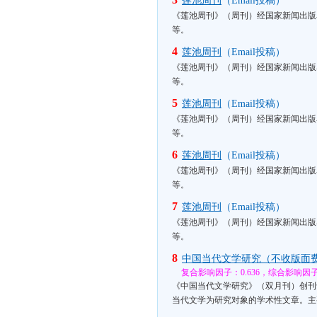
莲池周刊
（Email投稿）
《莲池周刊》（周刊）经国家新闻出版
等。
4
莲池周刊
（Email投稿）
《莲池周刊》（周刊）经国家新闻出版
等。
5
莲池周刊
（Email投稿）
《莲池周刊》（周刊）经国家新闻出版
等。
6
莲池周刊
（Email投稿）
《莲池周刊》（周刊）经国家新闻出版
等。
7
莲池周刊
（Email投稿）
《莲池周刊》（周刊）经国家新闻出版
等。
8
中国当代文学研究（不收版面
复合影响因子：0.636，综合影响因子：
《中国当代文学研究》（双月刊）创刊
当代文学为研究对象的学术性文章。主