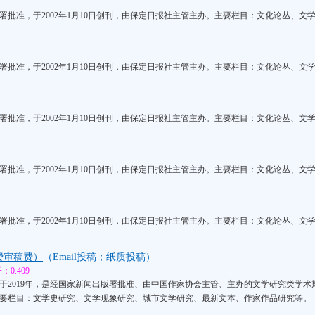
署批准，于2002年1月10日创刊，由保定日报社主管主办。主要栏目：文化论丛、文
署批准，于2002年1月10日创刊，由保定日报社主管主办。主要栏目：文化论丛、文
署批准，于2002年1月10日创刊，由保定日报社主管主办。主要栏目：文化论丛、文
署批准，于2002年1月10日创刊，由保定日报社主管主办。主要栏目：文化论丛、文
署批准，于2002年1月10日创刊，由保定日报社主管主办。主要栏目：文化论丛、文
费审稿费）
（Email投稿；纸质投稿）
0.409
于2019年，是经国家新闻出版署批准、由中国作家协会主管、主办的文学研究类学
要栏目：文学史研究、文学现象研究、城市文学研究、最新文本、作家作品研究等。