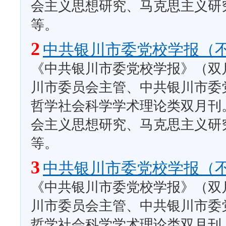
会主义思想研究、马克思主义研
等。
2
中共银川市委党校学报（
《中共银川市委党校学报》（双月
川市委员会主管、中共银川市委
哲学社会科学学术理论类双月刊
会主义思想研究、马克思主义研
等。
3
中共银川市委党校学报（
《中共银川市委党校学报》（双月
川市委员会主管、中共银川市委
哲学社会科学学术理论类双月刊