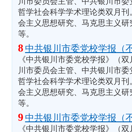
川市委员会主管、中共银川市委
哲学社会科学学术理论类双月刊
会主义思想研究、马克思主义研
等。
8
中共银川市委党校学报（
《中共银川市委党校学报》（双月
川市委员会主管、中共银川市委
哲学社会科学学术理论类双月刊
会主义思想研究、马克思主义研
等。
9
中共银川市委党校学报（
《中共银川市委党校学报》（双月