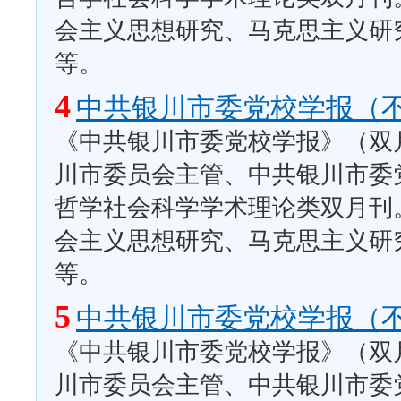
会主义思想研究、马克思主义研
等。
4
中共银川市委党校学报（
《中共银川市委党校学报》（双月
川市委员会主管、中共银川市委
哲学社会科学学术理论类双月刊
会主义思想研究、马克思主义研
等。
5
中共银川市委党校学报（
《中共银川市委党校学报》（双月
川市委员会主管、中共银川市委