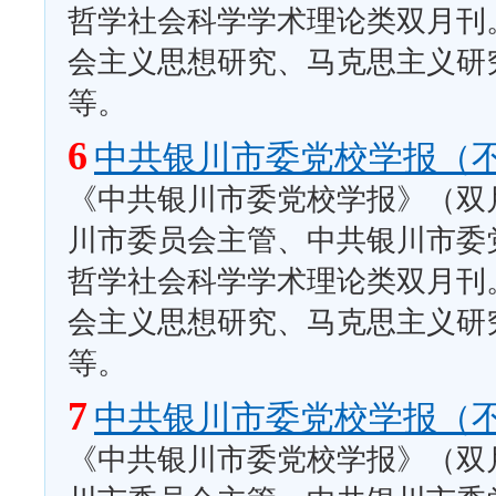
哲学社会科学学术理论类双月刊
会主义思想研究、马克思主义研
等。
6
中共银川市委党校学报（
《中共银川市委党校学报》（双月
川市委员会主管、中共银川市委
哲学社会科学学术理论类双月刊
会主义思想研究、马克思主义研
等。
7
中共银川市委党校学报（
《中共银川市委党校学报》（双月