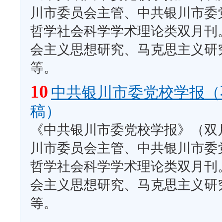
川市委员会主管、中共银川市委
哲学社会科学学术理论类双月刊
会主义思想研究、马克思主义研
等。
10
中共银川市委党校学报（
稿）
《中共银川市委党校学报》（双月
川市委员会主管、中共银川市委
哲学社会科学学术理论类双月刊
会主义思想研究、马克思主义研
等。