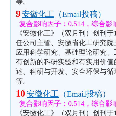
等。
9
安徽化工
（Email投稿）
复合影响因子：0.514，综合影响
《安徽化工》（双月刊）创刊于1
任公司主管、安徽省化工研究院
应用科学研究、基础理论研究、
有创新的科研实验和有实用价值
述、科研与开发、安全环保与循
等。
10
安徽化工
（Email投稿）
复合影响因子：0.514，综合影响
《安徽化工》（双月刊）创刊于1