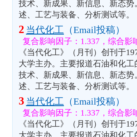
技术、新成果、新信息、新态势
述、工艺与装备、分析测试等。
2
当代化工
（Email投稿）
复合影响因子：1.337，综合影响
《当代化工》（月刊）创刊于19
大学主办。主要报道石油和化工
技术、新成果、新信息、新态势
述、工艺与装备、分析测试等。
3
当代化工
（Email投稿）
复合影响因子：1.337，综合影响
《当代化工》（月刊）创刊于19
大学主办。主要报道石油和化工