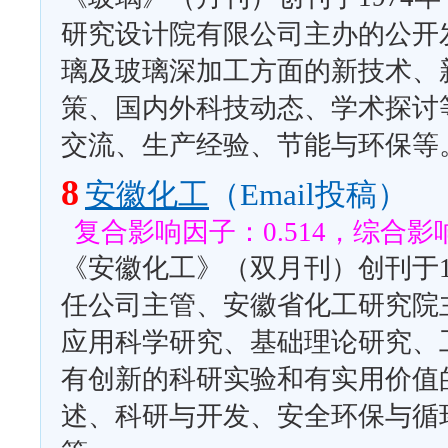
研究设计院有限公司主办的公开
璃及玻璃深加工方面的新技术、
策、国内外科技动态、学术探讨
交流、生产经验、节能与环保等
8
安徽化工
（Email投稿）
复合影响因子：0.514，综合影响
《安徽化工》（双月刊）创刊于1
任公司主管、安徽省化工研究院
应用科学研究、基础理论研究、
有创新的科研实验和有实用价值
述、科研与开发、安全环保与循