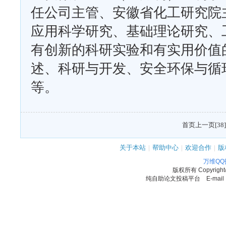
任公司主管、安徽省化工研究院
应用科学研究、基础理论研究、
有创新的科研实验和有实用价值
述、科研与开发、安全环保与循
等。
首页
上一页
[38]
关于本站
|
帮助中心
|
欢迎合作
|
版
万维Q
版权所有
Copyrigh
纯自助论文投稿平台 E-mail：11