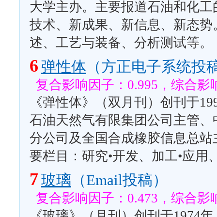
大学主办。主要报道石油和化工
技术、新成果、新信息、新态势
述、工艺与装备、分析测试等。
6
弹性体
（方正电子系统投
复合影响因子：0.995，综合影响
《弹性体》（双月刊）创刊于19
石油天然气有限集团公司主管、
分公司及全国合成橡胶信息总站
要栏目：研究•开发、加工•应用
7
玻璃
（Email投稿）
复合影响因子：0.473，综合影响
《玻璃》（月刊）创刊于1974