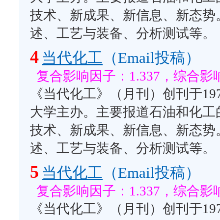
技术、新成果、新信息、新态势
述、工艺与装备、分析测试等。
4
当代化工
（Email投稿）
复合影响因子：1.337，综合影响
《当代化工》（月刊）创刊于19
大学主办。主要报道石油和化工
技术、新成果、新信息、新态势
述、工艺与装备、分析测试等。
5
当代化工
（Email投稿）
复合影响因子：1.337，综合影响
《当代化工》（月刊）创刊于19