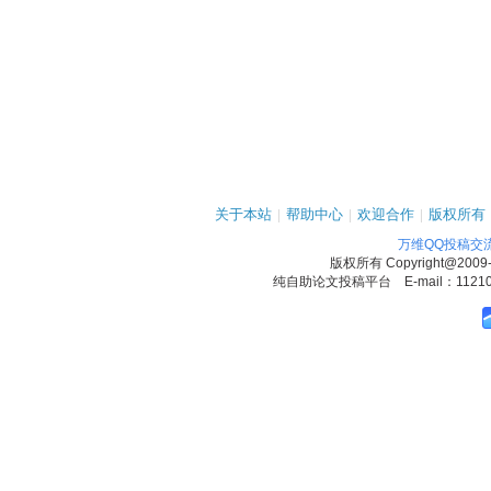
关于本站
|
帮助中心
|
欢迎合作
|
版权所有
万维QQ投稿交
版权所有
Copyright@2009
纯自助论文投稿平台 E-mail：1121090