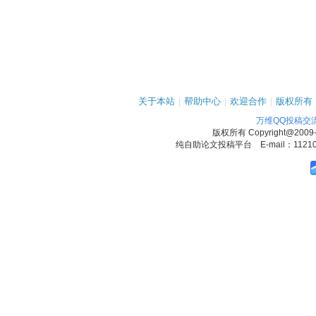
关于本站
|
帮助中心
|
欢迎合作
|
版权所有
万维QQ投稿交
版权所有
Copyright@2009
纯自助论文投稿平台 E-mail：1121090