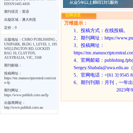
EISSN1445-4416
期刊语言：英语
征稿信息
出版区域：澳大利亚
万维提示：
定价：0
1
、投稿方式：在线投稿。
2
、期刊网址：
https://www.pub
出版地址：CSIRO PUBLISHING ,
UNIPARK, BLDG 1, LEVEL 1, 195
3
、投稿网址：
WELLINGTON RD, LOCKED
https://mc.manuscriptcentral.co
BAG 10, CLAYTON,
AUSTRALIA, VIC, 3168
4
、官网邮箱：
publishing.fpb
期刊邮箱：
Sergey.Shabala@uwa.edu.au
投稿网址：
5
、官网电话：
+[61 3] 9545 
https://mc.manuscriptcentral.com/csir
6
、期刊刊期：月刊，一年出
o-fp
2
0
23年
9
期刊网址：
https://www.publish.csiro.au/fp
出版商网址：
http://www.publish.csiro.au