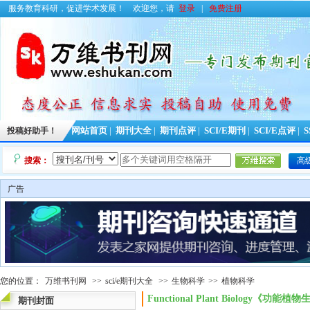
服务教育科研，促进学术发展！
欢迎您，请
登录
|
免费注册
投稿好助手！
网站首页
|
期刊大全
|
期刊点评
|
SCI/E期刊
|
SCI/E点评
|
S
搜索：
高
广告
您的位置：
万维书刊网
>>
sci/e期刊大全
>>
生物科学
>>
植物科学
Functional Plant Biology《
期刊封面