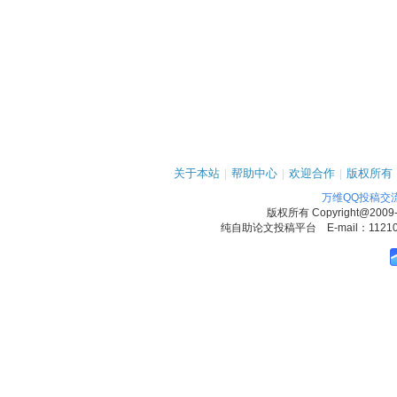
关于本站
|
帮助中心
|
欢迎合作
|
版权所有
万维QQ投稿交
版权所有
Copyright@2009
纯自助论文投稿平台 E-mail：1121090