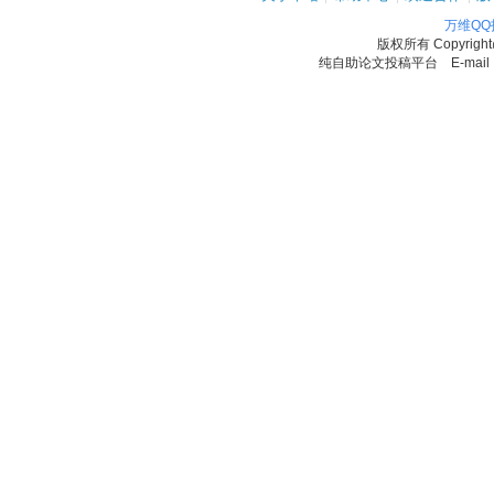
万维Q
版权所有
Copyrigh
纯自助论文投稿平台 E-mail：11