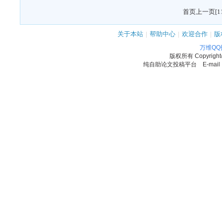
首页
上一页
[1
关于本站
|
帮助中心
|
欢迎合作
|
版
万维Q
版权所有
Copyrigh
纯自助论文投稿平台 E-mail：11