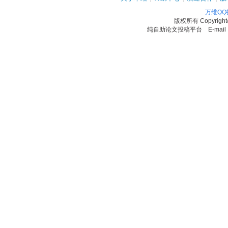
万维Q
版权所有
Copyrigh
纯自助论文投稿平台 E-mail：11