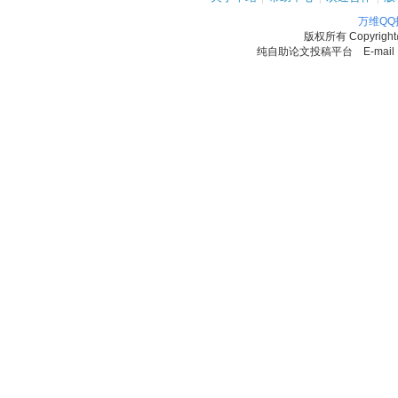
万维Q
版权所有
Copyrigh
纯自助论文投稿平台 E-mail：11