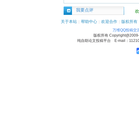
我要点评
关于本站
|
帮助中心
|
欢迎合作
|
版权所有
万维QQ投稿交
版权所有
Copyright@2009
纯自助论文投稿平台 E-mail：1121090