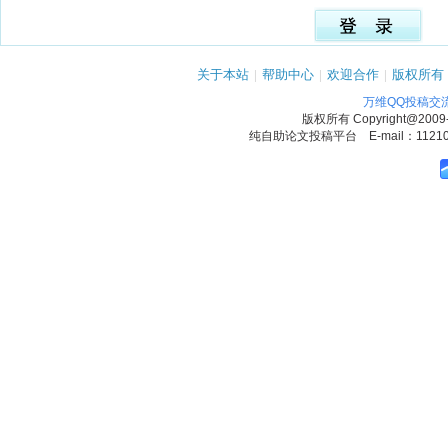
关于本站
|
帮助中心
|
欢迎合作
|
版权所有
万维QQ投稿交
版权所有
Copyright@2009
纯自助论文投稿平台 E-mail：1121090