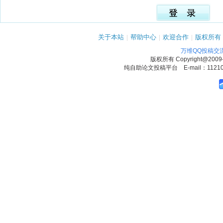
关于本站
|
帮助中心
|
欢迎合作
|
版权所有
万维QQ投稿交
版权所有
Copyright@2009
纯自助论文投稿平台 E-mail：1121090