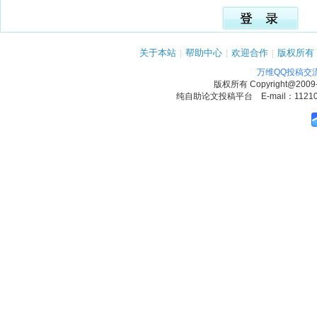
关于本站
|
帮助中心
|
欢迎合作
|
版权所有
万维QQ投稿交
版权所有
Copyright@2009
纯自助论文投稿平台 E-mail：1121090