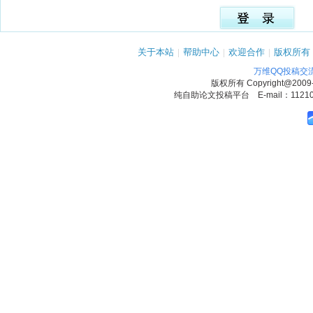
关于本站
|
帮助中心
|
欢迎合作
|
版权所有
万维QQ投稿交
版权所有
Copyright@2009
纯自助论文投稿平台 E-mail：1121090