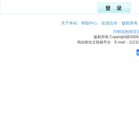
关于本站
|
帮助中心
|
欢迎合作
|
版权所有
万维QQ投稿交
版权所有
Copyright@2009
纯自助论文投稿平台 E-mail：1121090