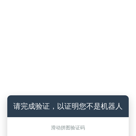
请完成验证，以证明您不是机器人
滑动拼图验证码