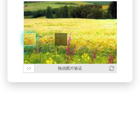
拖动图片验证