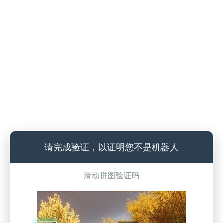
请完成验证，以证明您不是机器人
滑动拼图验证码