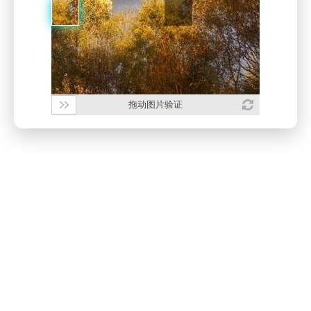
拖动图片验证