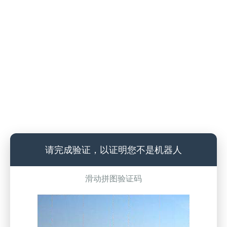
请完成验证，以证明您不是机器人
滑动拼图验证码