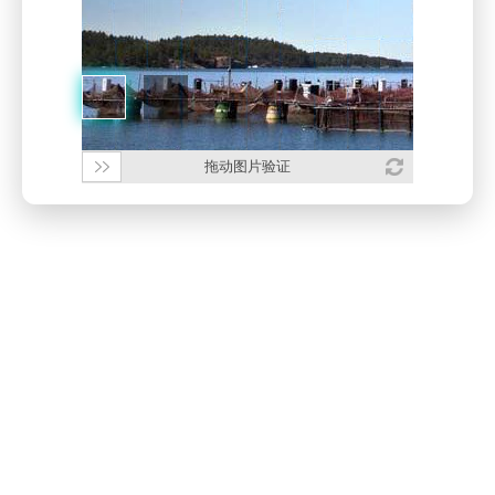
拖动图片验证