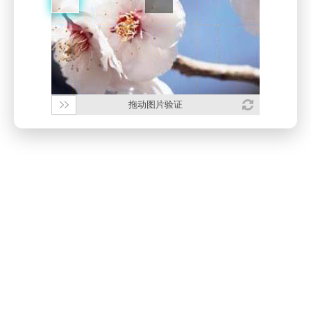
拖动图片验证