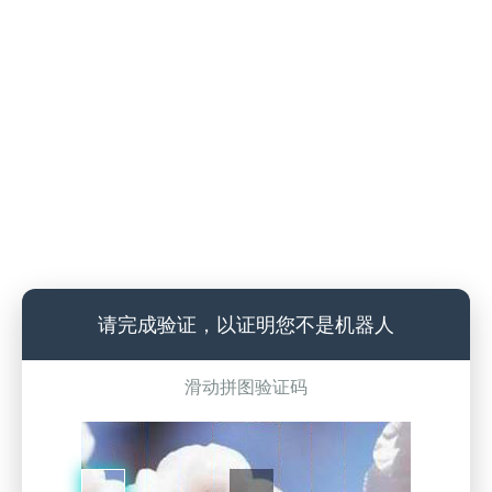
请完成验证，以证明您不是机器人
滑动拼图验证码