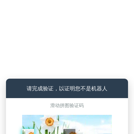
请完成验证，以证明您不是机器人
滑动拼图验证码