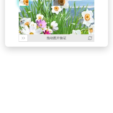
拖动图片验证