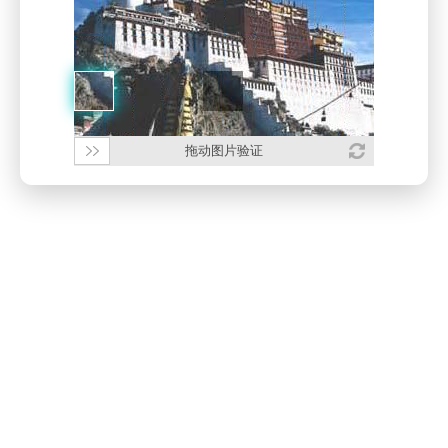
拖动图片验证