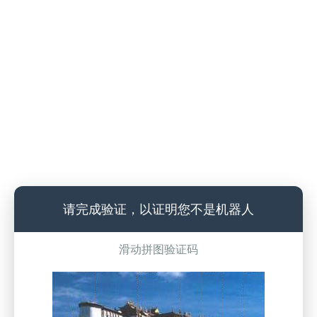
请完成验证，以证明您不是机器人
滑动拼图验证码