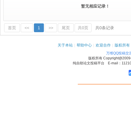
暂无相应记录！
首页
<<
1
>>
尾页
共0页
共0条记录
关于本站
|
帮助中心
|
欢迎合作
|
版权所有
万维QQ投稿交
版权所有
Copyright@2009
纯自助论文投稿平台 E-mail：1121090