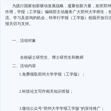
为践行国家创新驱动发展战略，凝聚创新力量，发挥郑
作用，学报（工学版）编辑部主动服务广大郑州大学师生，
流、学习及咨询的机会，特举行学报（工学版）校园开放日
报关切与支持。
一、活动对象
在校硕士研究生、博士研究生和教师
二、活动内容
1.
免费领取郑州大学学报（工学版）；
2.
科技论文写作相关知识答疑；
3.
微信公众号“郑州大学学报工学版”的宣传推广；