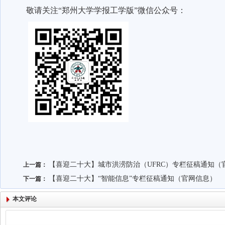
敬请关注“郑州大学学报工学版”微信公众号：
【喜迎二十大】城市洪涝防治（UFRC）专栏征稿通知（
上一篇：
【喜迎二十大】“智能信息”专栏征稿通知（官网信息）
下一篇：
本文评论