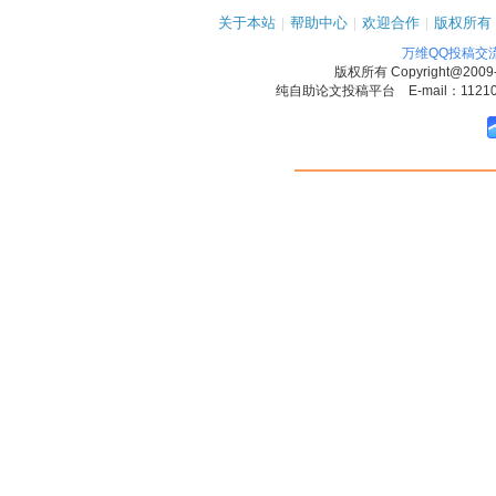
关于本站
|
帮助中心
|
欢迎合作
|
版权所有
万维QQ投稿交
版权所有
Copyright@2009
纯自助论文投稿平台 E-mail：1121090