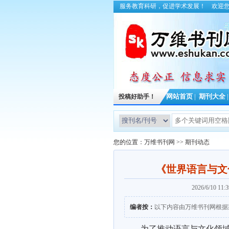
服务教育科研，促进学术发展！
欢迎
投稿好助手！
网站首页
|
期刊大全
您的位置：
万维书刊网
>>
期刊动态
《世界语言与文
2026/6/10
编者按：
以下内容由万维书刊网根据
为了推动语言与文化领