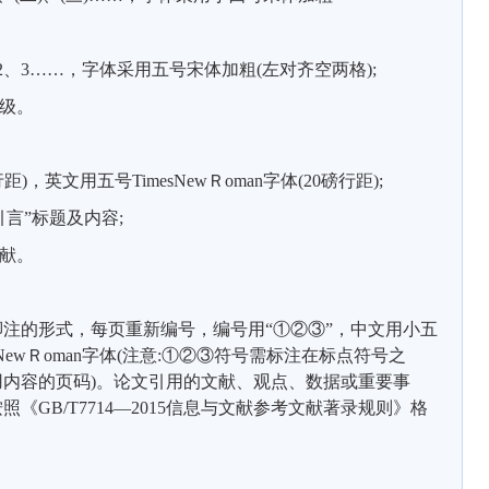
2
、
3……
，字体采用五号宋体加粗
(
左对齐空两格
);
级。
行距
)
，英文用五号
TimesNew
Ｒ
oman
字体
(20
磅行距
);
引言”标题及内容
;
献。
脚注的形式，每页重新编号，编号用
“
①②③”，中文用小五
New
Ｒ
oman
字体
(
注意
:
①②③符号需标注在标点符号之
用内容的页码
)
。论文引用的文献、观点、数据或重要事
按照《
GB/T7714—2015
信息与文献参考文献著录规则》格