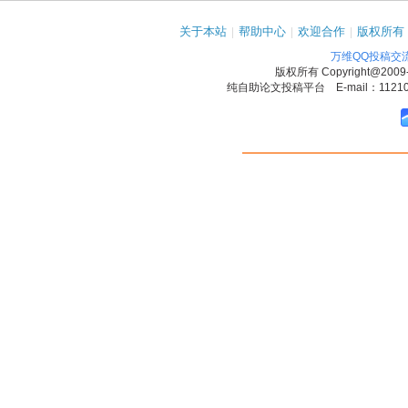
关于本站
|
帮助中心
|
欢迎合作
|
版权所有
万维QQ投稿交
版权所有
Copyright@2009
纯自助论文投稿平台 E-mail：1121090