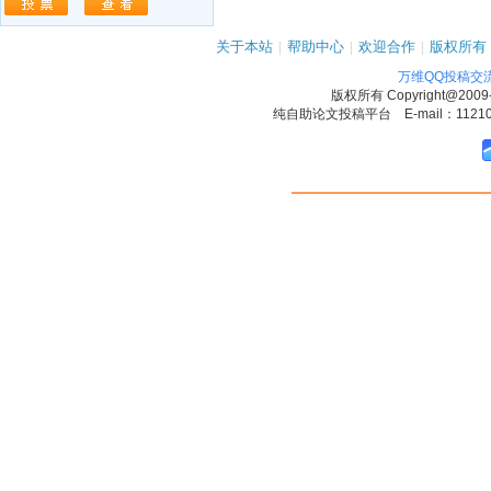
关于本站
|
帮助中心
|
欢迎合作
|
版权所有
万维QQ投稿交
版权所有
Copyright@2009
纯自助论文投稿平台 E-mail：1121090