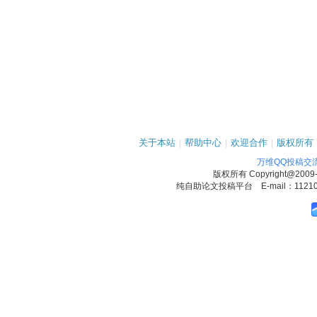
关于本站
|
帮助中心
|
欢迎合作
|
版权所有
万维QQ投稿交
版权所有
Copyright@2009
纯自助论文投稿平台 E-mail：1121090