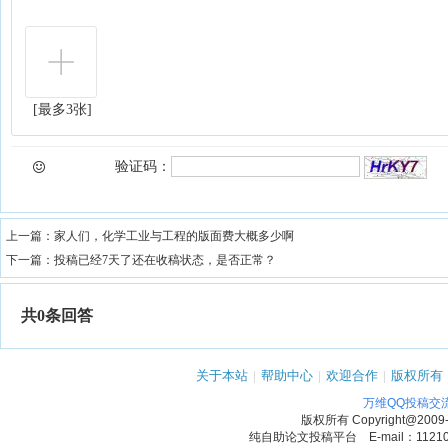
[最多3张]
验证码：
上一篇：
家人们，化学工业与工程的版面费大概多少啊
下一篇：
投稿已经7天了还在收稿状态，是否正常？
共0条回答
关于本站
|
帮助中心
|
欢迎合作
|
版权所有
万维QQ投稿交
版权所有
Copyright@2009
纯自助论文投稿平台 E-mail：1121090