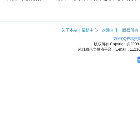
关于本站
|
帮助中心
|
欢迎合作
|
版权所有
万维QQ投稿交
版权所有
Copyright@2009
纯自助论文投稿平台 E-mail：1121090