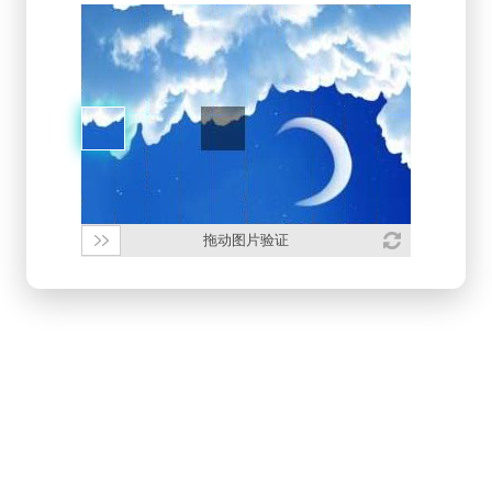
拖动图片验证