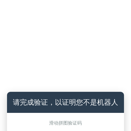
请完成验证，以证明您不是机器人
滑动拼图验证码