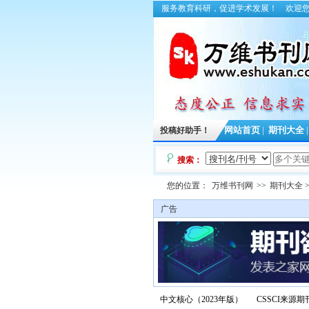
服务教育科研，促进学术发展！
欢迎
投稿好助手！
网站首页
|
期刊大全
搜索：
您的位置：
万维书刊网
>>
期刊大全
>
广告
中文核心（2023年版）
CSSCI来源期刊