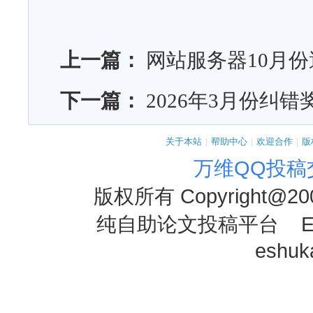
上一篇：
网站服务器10月
下一篇：
2026年3月份纠
关于本站
|
帮助中心
|
欢迎合作
|
版
万维QQ投稿
版权所有
Copyright@20
纯自助论文投稿平台 E-mai
eshu