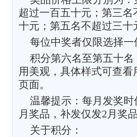
超过一百五十元；第三名
十元；第五名不超过三十
每位中奖者仅限选择一
积分第六名至第五十名
用美观，具体样式可查看
页面。
温馨提示：每月发奖时
月奖品，补发仅发
2
月奖
关于积分：