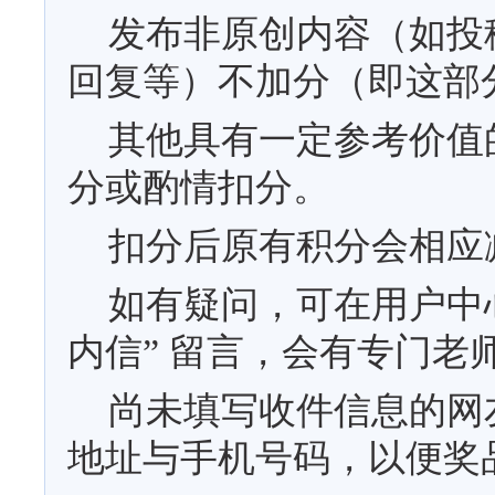
发布非原创内容（如投
回复等）不加分（即这部
其他具有一定参考价值
分或酌情扣分。
扣分后原有积分会相应
如有疑问，可在用户中
内信” 留言，会有专门老
尚未填写收件信息的网
地址与手机号码，以便奖