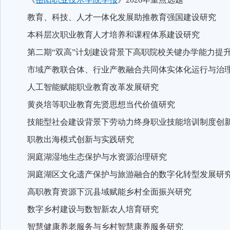
教育、科技、人才一体化发展助推教育强国建设研究
本科层次职业教育人才培养和课程体系建设研究
第二期“双高”计划建设背景下高职院校关键办学能力提
市域产教联合体、行业产教融合共同体实体化运行与治
人工智能赋能职业教育改革发展研究
黄炎培等职业教育先贤思想当代价值研究
技能型社会建设背景下劳动力终身职业技能培训制度创
职教出海模式创新与实践研究
洞庭湖湿地生态保护与水资源治理研究
洞庭湖区文化遗产保护与旅游融合的数字化转型发展研
高职教育资源下沉县域赋能乡村全面振兴研究
数字乡村建设与数智新农人培育研究
智慧健康养老服务与乡村智慧康养服务研究